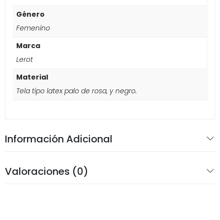
Género
Femenino
Marca
Lerot
Material
Tela tipo latex palo de rosa, y negro.
Información Adicional
Valoraciones (0)