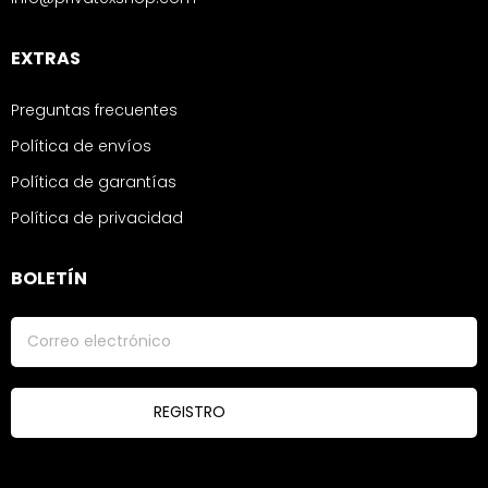
EXTRAS
Preguntas frecuentes
Política de envíos
Política de garantías
Política de privacidad
BOLETÍN