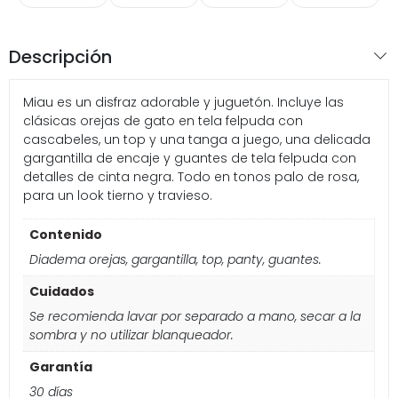
Descripción
Miau es un disfraz adorable y juguetón. Incluye las
clásicas orejas de gato en tela felpuda con
cascabeles, un top y una tanga a juego, una delicada
gargantilla de encaje y guantes de tela felpuda con
detalles de cinta negra. Todo en tonos palo de rosa,
para un look tierno y travieso.
Contenido
Diadema orejas, gargantilla, top, panty, guantes.
Cuidados
Se recomienda lavar por separado a mano, secar a la
sombra y no utilizar blanqueador.
Garantía
30 días