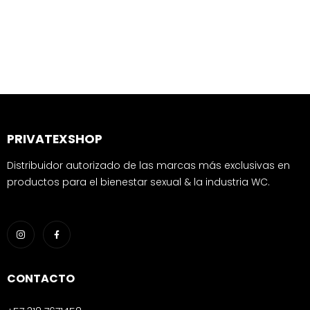
PRIVATEXSHOP
Distribuidor autorizado de las marcas más exclusivas en
productos para el bienestar sexual & la industria WC.
CONTACTO