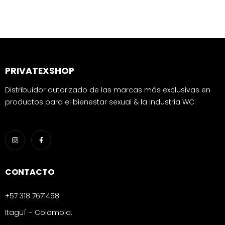
PRIVATEXSHOP
Distribuidor autorizado de las marcas más exclusivas en
productos para el bienestar sexual & la industria WC.
CONTACTO
+57 318 7671458
Itagüí – Colombia.