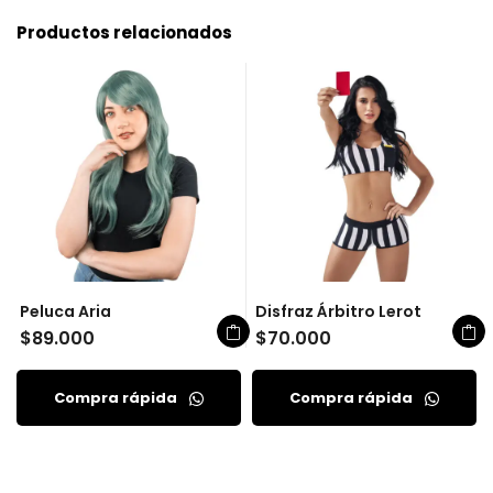
Productos relacionados
Peluca Aria
Disfraz Árbitro Lerot
$
89.000
$
70.000
Compra rápida
Compra rápida