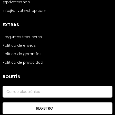
@privatexshop
Info@privatexshop.com
EXTRAS
Preguntas frecuentes
Política de envíos
Política de garantías
Política de privacidad
BOLETÍN