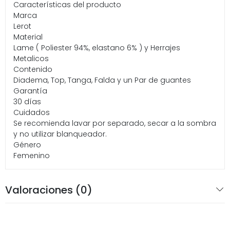
Características del producto
Marca
Lerot
Material
Lame ( Poliester 94%, elastano 6% ) y Herrajes
Metalicos
Contenido
Diadema, Top, Tanga, Falda y un Par de guantes
Garantía
30 días
Cuidados
Se recomienda lavar por separado, secar a la sombra
y no utilizar blanqueador.
Género
Femenino
Valoraciones (0)