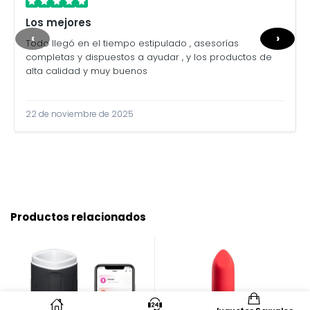
Los mejores
‹
›
Todo llegó en el tiempo estipulado , asesorías
completas y dispuestos a ayudar , y los productos de
alta calidad y muy buenos
22 de noviembre de 2025
Productos relacionados