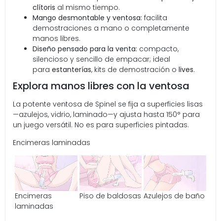
clítoris
al mismo tiempo.
Mango desmontable y ventosa:
facilita
demostraciones a mano o completamente
manos libres.
Diseño pensado para la venta:
compacto,
silencioso y sencillo de empacar; ideal
para
estanterías
, kits de demostración o
lives
.
Explora manos libres con la ventosa
La potente ventosa de Spinel se fija a superficies lisas
—azulejos, vidrio, laminado—y ajusta hasta 150° para
un juego versátil. No es para superficies pintadas.
Encimeras laminadas
Encimeras
Piso de baldosas
Azulejos de baño
laminadas