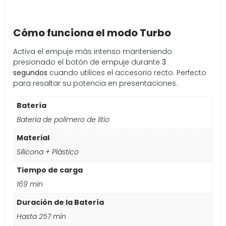
Cómo funciona el modo Turbo
Activa el empuje más intenso manteniendo
presionado el botón de empuje durante
3
segundos
cuando utilices el accesorio recto. Perfecto
para resaltar su potencia en presentaciones.
Batería
Batería de polímero de litio
Material
Silicona + Plástico
Tiempo de carga
169 min
Duración de la Batería
Hasta 257 min