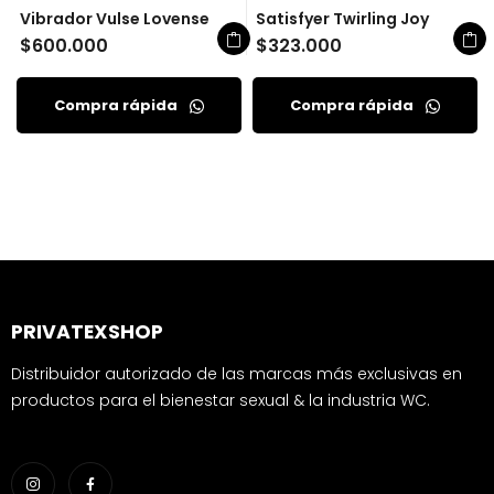
Vibrador Vulse Lovense
Satisfyer Twirling Joy
$
600.000
$
323.000
Compra rápida
Compra rápida
PRIVATEXSHOP
Distribuidor autorizado de las marcas más exclusivas en
productos para el bienestar sexual & la industria WC.