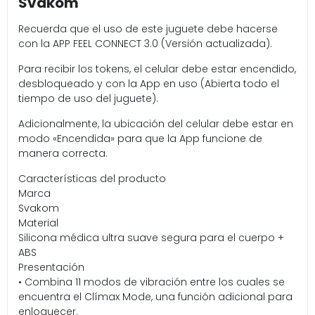
Svakom
Recuerda que el uso de este juguete debe hacerse
con la APP FEEL CONNECT 3.0 (Versión actualizada).
Para recibir los tokens, el celular debe estar encendido,
desbloqueado y con la App en uso (Abierta todo el
tiempo de uso del juguete).
Adicionalmente, la ubicación del celular debe estar en
modo «Encendida» para que la App funcione de
manera correcta.
Características del producto
Marca
Svakom
Material
Silicona médica ultra suave segura para el cuerpo +
ABS
Presentación
• Combina 11 modos de vibración entre los cuales se
encuentra el Clímax Mode, una función adicional para
enloquecer.