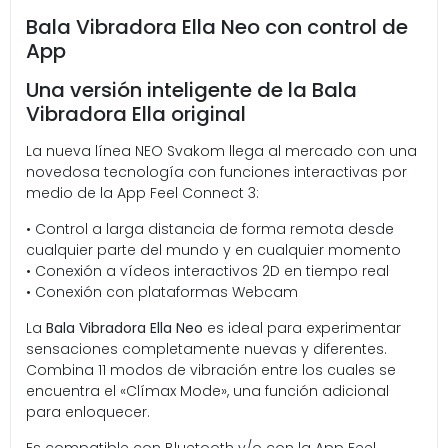
Bala Vibradora Ella Neo con control de
App
Una versión inteligente de la Bala
Vibradora Ella original
La nueva línea NEO Svakom llega al mercado con una
novedosa tecnología con funciones interactivas por
medio de la App Feel Connect 3:
• Control a larga distancia de forma remota desde
cualquier parte del mundo y en cualquier momento
• Conexión a vídeos interactivos 2D en tiempo real
• Conexión con plataformas Webcam
La
Bala Vibradora Ella Neo
es ideal para experimentar
sensaciones completamente nuevas y diferentes.
Combina 11 modos de vibración entre los cuales se
encuentra el «Clímax Mode», una función adicional
para enloquecer.