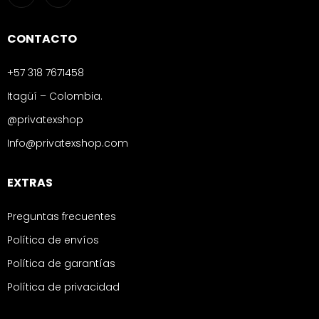
CONTACTO
+57 318 7671458
Itagüí – Colombia.
@privatexshop
Info@privatexshop.com
EXTRAS
Preguntas frecuentes
Política de envíos
Política de garantías
Política de privacidad