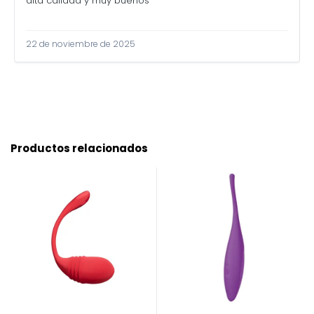
alta calidad y muy buenos
22 de noviembre de 2025
Productos relacionados