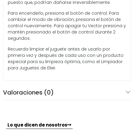
puesto que, podrían dañarse irreversiblemente.
Para encenderlo, presiona el botón de control. Para
cambiar el modo de vibración, presiona el botón de
control nuevamente. Para apagar tu Vector presiona y
mantén presionado el botón de control durante 2
segundos.
Recuerda limpiar el juguete antes de usarlo por
primera vez y después de cada uso con un producto
especial para su limpieza óptima, como el Limpiador
para Juguetes de Elixir.
Valoraciones (0)
Lo que dicen de nosotros