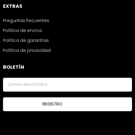
EXTRAS
Preguntas frecuentes
Política de envíos
Política de garantías
Política de privacidad
BOLETÍN