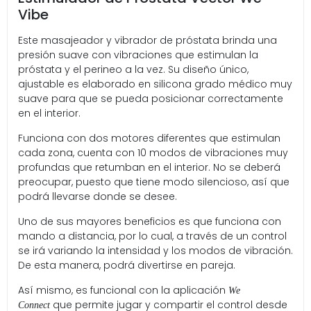
Vibe
Este masajeador y vibrador de próstata brinda una
presión suave con vibraciones que estimulan la
próstata y el perineo a la vez. Su diseño único,
ajustable es elaborado en silicona grado médico muy
suave para que se pueda posicionar correctamente
en el interior.
Funciona con dos motores diferentes que estimulan
cada zona, cuenta con 10 modos de vibraciones muy
profundas que retumban en el interior. No se deberá
preocupar, puesto que tiene modo silencioso, así que
podrá llevarse donde se desee.
Uno de sus mayores beneficios es que funciona con
mando a distancia, por lo cual, a través de un control
se irá variando la intensidad y los modos de vibración.
De esta manera, podrá divertirse en pareja.
Así mismo, es funcional con la aplicación
We
que permite jugar y compartir el control desde
Connect