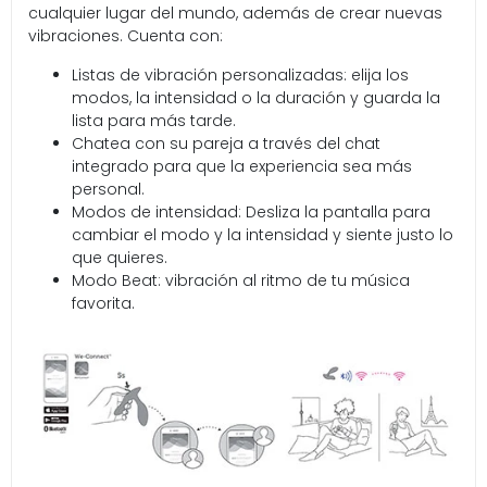
cualquier lugar del mundo, además de crear nuevas
vibraciones. Cuenta con:
Listas de vibración personalizadas: elija los
modos, la intensidad o la duración y guarda la
lista para más tarde.
Chatea con su pareja a través del chat
integrado para que la experiencia sea más
personal.
Modos de intensidad: Desliza la pantalla para
cambiar el modo y la intensidad y siente justo lo
que quieres.
Modo Beat: vibración al ritmo de tu música
favorita.