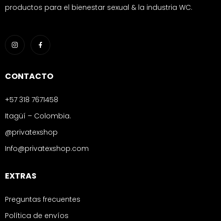
productos para el bienestar sexual & la industria WC.
CONTACTO
+57 318 7671458
Itagüí – Colombia.
@privatexshop
Info@privatexshop.com
EXTRAS
Preguntas frecuentes
Política de envíos