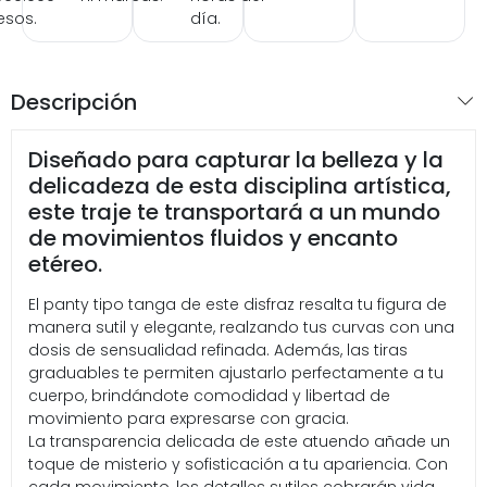
esos.
día.
Descripción
Diseñado para capturar la belleza y la
delicadeza de esta disciplina artística,
este traje te transportará a un mundo
de movimientos fluidos y encanto
etéreo.
El panty tipo tanga de este disfraz resalta tu figura de
manera sutil y elegante, realzando tus curvas con una
dosis de sensualidad refinada. Además, las tiras
graduables te permiten ajustarlo perfectamente a tu
cuerpo, brindándote comodidad y libertad de
movimiento para expresarse con gracia.
La transparencia delicada de este atuendo añade un
toque de misterio y sofisticación a tu apariencia. Con