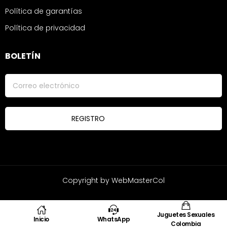
Política de garantías
Política de privacidad
BOLETÍN
Copyright by WebMasterCol
Juguetes Sexuales
Inicio
WhatsApp
Colombia