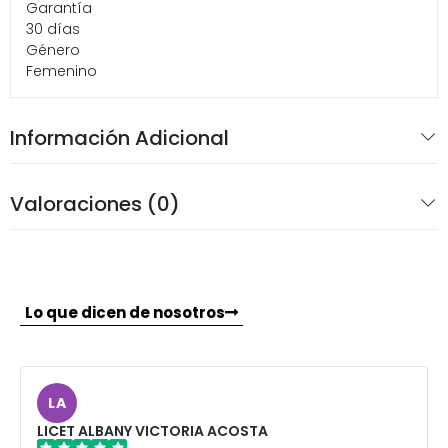
Garantía
30 días
Género
Femenino
Información Adicional
Valoraciones (0)
Lo que dicen de nosotros
LA
LICET ALBANY VICTORIA ACOSTA