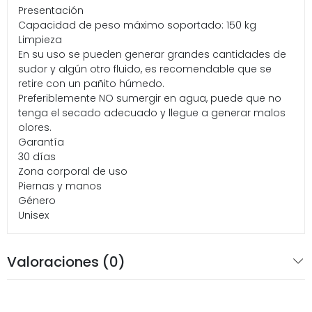
Presentación
Capacidad de peso máximo soportado: 150 kg
Limpieza
En su uso se pueden generar grandes cantidades de
sudor y algún otro fluido, es recomendable que se
retire con un pañito húmedo.
Preferiblemente NO sumergir en agua, puede que no
tenga el secado adecuado y llegue a generar malos
olores.
Garantía
30 días
Zona corporal de uso
Piernas y manos
Género
Unisex
Valoraciones (0)