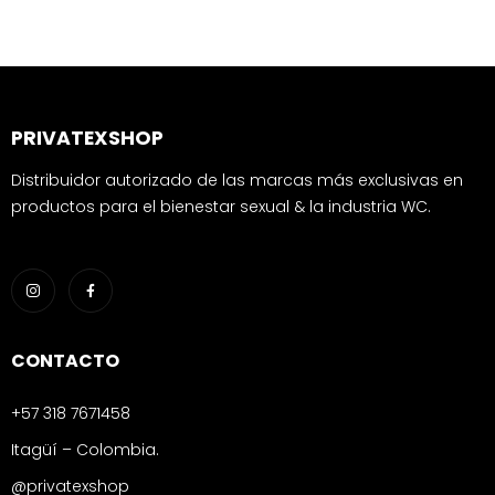
PRIVATEXSHOP
Distribuidor autorizado de las marcas más exclusivas en
productos para el bienestar sexual & la industria WC.
CONTACTO
+57 318 7671458
Itagüí – Colombia.
@privatexshop