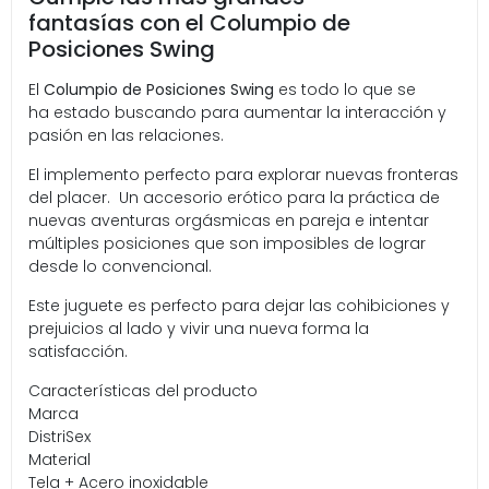
fantasías con el Columpio de
Posiciones Swing
El
Columpio de Posiciones Swing
es todo lo que se
ha estado buscando para aumentar la interacción y
pasión en las relaciones.
El implemento perfecto para explorar nuevas fronteras
del placer. Un accesorio erótico para la práctica de
nuevas aventuras orgásmicas en pareja e intentar
múltiples posiciones que son imposibles de lograr
desde lo convencional.
Este juguete es perfecto para dejar las cohibiciones y
prejuicios al lado y vivir una nueva forma la
satisfacción.
Características del producto
Marca
DistriSex
Material
Tela + Acero inoxidable