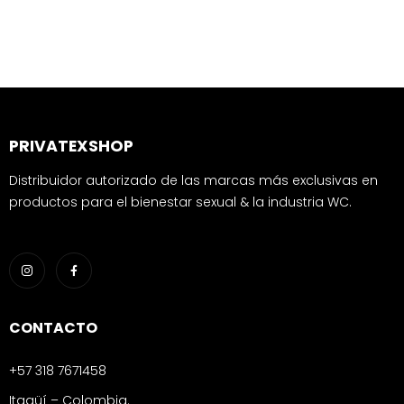
PRIVATEXSHOP
Distribuidor autorizado de las marcas más exclusivas en
productos para el bienestar sexual & la industria WC.
CONTACTO
+57 318 7671458
Itagüí – Colombia.