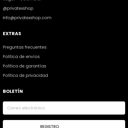
@privatexshop
Info@privatexshop.com
EXTRAS
Preguntas frecuentes
Política de envíos
Política de garantías
Política de privacidad
BOLETÍN