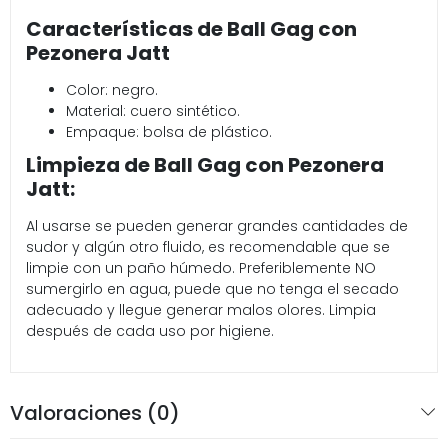
Características de Ball Gag con
Pezonera Jatt
Color: negro.
Material: cuero sintético.
Empaque: bolsa de plástico.
Limpieza de Ball Gag con Pezonera
Jatt:
Al usarse se pueden generar grandes cantidades de
sudor y algún otro fluido, es recomendable que se
limpie con un paño húmedo. Preferiblemente NO
sumergirlo en agua, puede que no tenga el secado
adecuado y llegue generar malos olores. Limpia
después de cada uso por higiene.
Valoraciones (0)