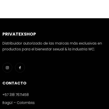
PRIVATEXSHOP
Distribuidor autorizado de las marcas más exclusivas en
productos para el bienestar sexual & la industria WC.
CONTACTO
+57 318 7671458
Itagüí – Colombia.