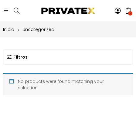
0
Inicio
Uncategorized
Filtros
No products were found matching your
selection.