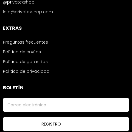
@privatexshop
Info@privatexshop.com
EXTRAS
Preguntas frecuentes
Política de envíos
Política de garantías
Política de privacidad
BOLETÍN