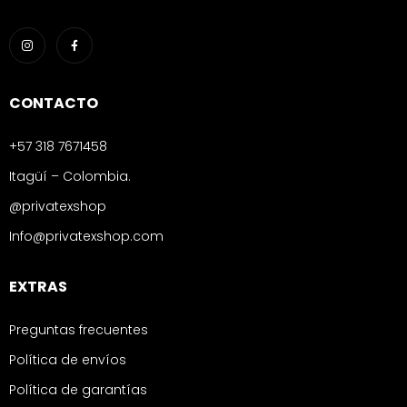
CONTACTO
+57 318 7671458
Itagüí – Colombia.
@privatexshop
Info@privatexshop.com
EXTRAS
Preguntas frecuentes
Política de envíos
Política de garantías