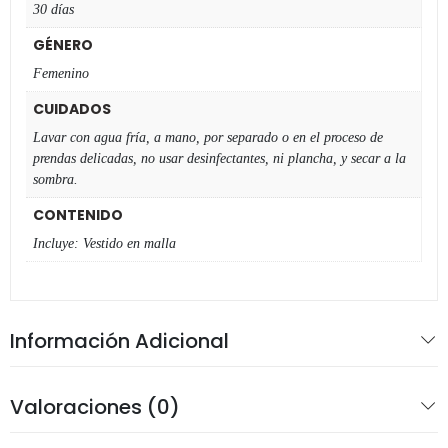
30 días
GÉNERO
Femenino
CUIDADOS
Lavar con agua fría, a mano, por separado o en el proceso de
prendas delicadas, no usar desinfectantes, ni plancha, y secar a la
sombra.
CONTENIDO
Incluye: Vestido en malla
Información Adicional
Valoraciones (0)