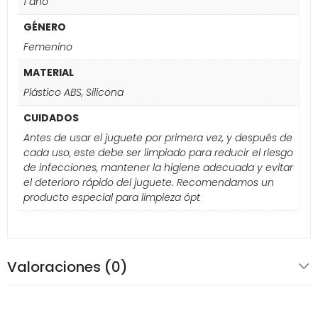
1 año
GÉNERO
Femenino
MATERIAL
Plástico ABS, Silicona
CUIDADOS
Antes de usar el juguete por primera vez, y después de
cada uso, este debe ser limpiado para reducir el riesgo
de infecciones, mantener la higiene adecuada y evitar
el deterioro rápido del juguete. Recomendamos un
producto especial para limpieza ópt
Valoraciones (0)