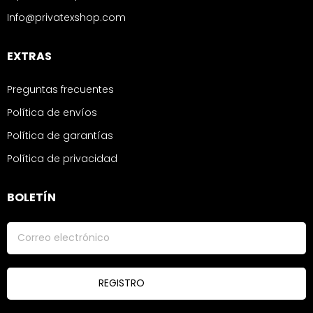
Info@privatexshop.com
EXTRAS
Preguntas frecuentes
Política de envíos
Política de garantías
Política de privacidad
BOLETÍN