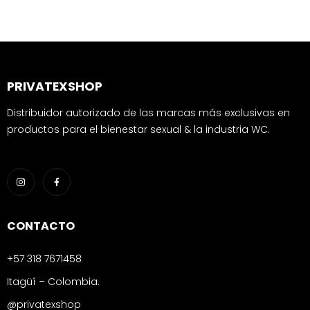
PRIVATEXSHOP
Distribuidor autorizado de las marcas más exclusivas en
productos para el bienestar sexual & la industria WC.
CONTACTO
+57 318 7671458
Itagüí – Colombia.
@privatexshop