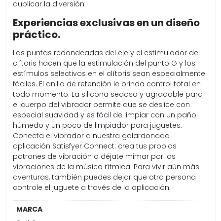
duplicar la diversión.
Experiencias exclusivas en un diseño
práctico.
Las puntas redondeadas del eje y el estimulador del
clítoris hacen que la estimulación del punto G y los
estímulos selectivos en el clítoris sean especialmente
fáciles. El anillo de retención le brinda control total en
todo momento. La silicona sedosa y agradable para
el cuerpo del vibrador permite que se deslice con
especial suavidad y es fácil de limpiar con un paño
húmedo y un poco de limpiador para juguetes.
Conecta el vibrador a nuestra galardonada
aplicación Satisfyer Connect: crea tus propios
patrones de vibración o déjate mimar por las
vibraciones de la música rítmica. Para vivir aún más
aventuras, también puedes dejar que otra persona
controle el juguete a través de la aplicación.
MARCA