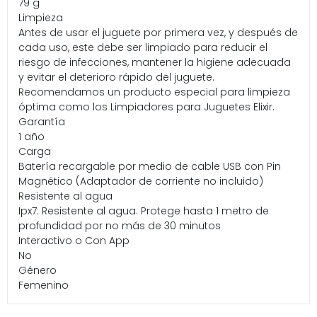
79 g
Limpieza
Antes de usar el juguete por primera vez, y después de
cada uso, este debe ser limpiado para reducir el
riesgo de infecciones, mantener la higiene adecuada
y evitar el deterioro rápido del juguete.
Recomendamos un producto especial para limpieza
óptima como los Limpiadores para Juguetes Elixir.
Garantía
1 año
Carga
Batería recargable por medio de cable USB con Pin
Magnético (Adaptador de corriente no incluido)
Resistente al agua
Ipx7: Resistente al agua. Protege hasta 1 metro de
profundidad por no más de 30 minutos
Interactivo o Con App
No
Género
Femenino