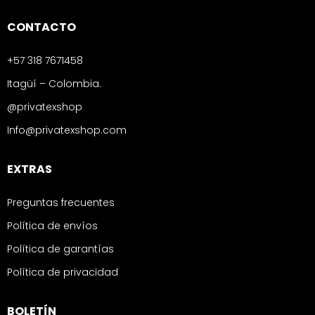
CONTACTO
+57 318 7671458
Itagüí – Colombia.
@privatexshop
Info@privatexshop.com
EXTRAS
Preguntas frecuentes
Política de envíos
Política de garantías
Política de privacidad
BOLETÍN