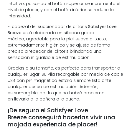
intuitivo: pulsando el botón superior se incrementa el
nivel de placer, y con el botón inferior se reduce la
intensidad.
El cabezal del succionador de clítoris
Satisfyer Love
Breeze
está elaborado en silicona grado
médico, agradable para la piel, suave al tacto,
extremadamente higiénico y se ajusta de forma
precisa alrededor del clítoris brindando una
sensación inigualable de estimulación.
Gracias a su tamaño, es perfecto para transportar a
cualquier lugar. Su Pila recargable por medio de cable
USB con pin magnético estará siempre lista ante
cualquier deseo de estimulación. Además,
es sumergible, por lo que no habrá problema
en llevarlo a la bañera o la ducha.
¡De seguro el Satisfyer Love
Breeze conseguirá hacerlas vivir una
mojada experiencia de placer!