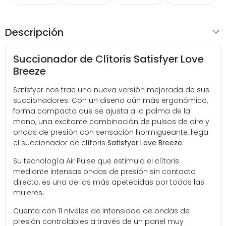
Descripción
Succionador de Clítoris Satisfyer Love
Breeze
Satisfyer nos trae una nueva versión mejorada de sus
succionadores. Con un diseño aún más ergonómico,
forma compacta que se ajusta a la palma de la
mano, una excitante combinación de pulsos de aire y
ondas de presión con sensación hormigueante, llega
el succionador de clítoris
Satisfyer Love Breeze.
Su tecnología Air Pulse que estimula el clítoris
mediante intensas ondas de presión sin contacto
directo, es una de las más apetecidas por todas las
mujeres.
Cuenta con 11 niveles de intensidad de ondas de
presión controlables a través de un panel muy