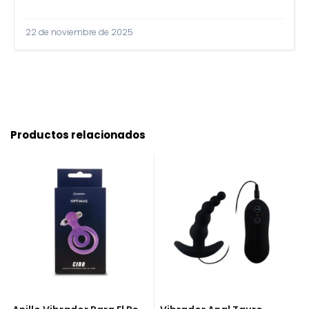
22 de noviembre de 2025
Productos relacionados