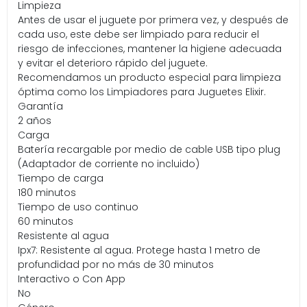
Limpieza
Antes de usar el juguete por primera vez, y después de
cada uso, este debe ser limpiado para reducir el
riesgo de infecciones, mantener la higiene adecuada
y evitar el deterioro rápido del juguete.
Recomendamos un producto especial para limpieza
óptima como los Limpiadores para Juguetes Elixir.
Garantía
2 años
Carga
Batería recargable por medio de cable USB tipo plug
(Adaptador de corriente no incluido)
Tiempo de carga
180 minutos
Tiempo de uso continuo
60 minutos
Resistente al agua
Ipx7: Resistente al agua. Protege hasta 1 metro de
profundidad por no más de 30 minutos
Interactivo o Con App
No