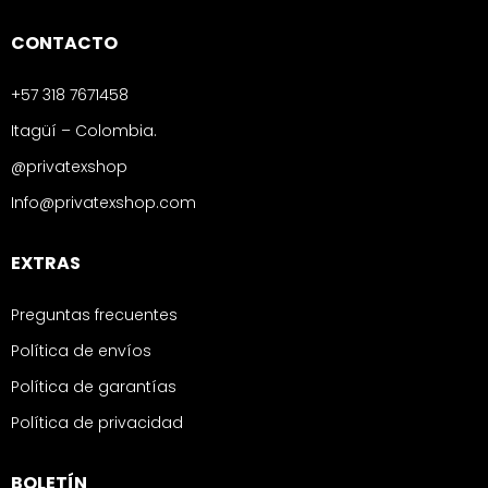
CONTACTO
+57 318 7671458
Itagüí – Colombia.
@privatexshop
Info@privatexshop.com
EXTRAS
Preguntas frecuentes
Política de envíos
Política de garantías
Política de privacidad
BOLETÍN