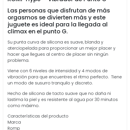
Las personas que disfrutan de más
orgasmos se divierten más y este
juguete es ideal para la llegada al
clímax en el punto G.
Su punta curva de silicona es suave, blanda y
aterciopelada para proporcionar un mejor placer y
hacer que llegues al centro de placer sin ningún
problema.
Viene con 6 niveles de intensidad y 4 modos de
vibración para que encuentres el ritmo perfecto. Tiene
un modo de susurro tranquilo y discreto.
Hecho de silicona de tacto suave que no daña ni
lastima la piel y es resistente al agua por 30 minutos
como máximo.
Características del producto
Marca
Romp