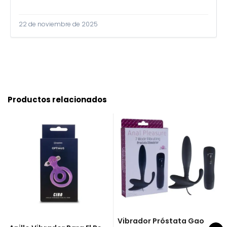
22 de noviembre de 2025
Productos relacionados
Vibrador Próstata Gao