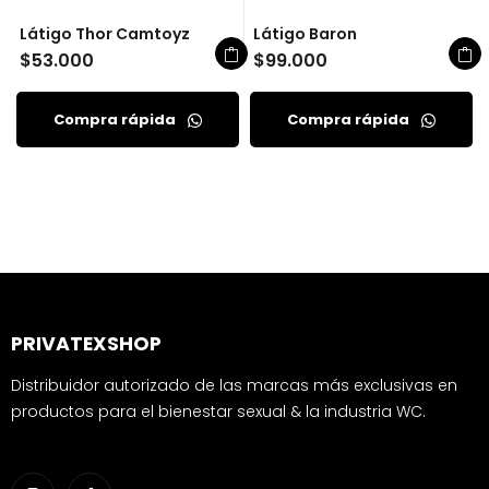
Látigo Thor Camtoyz
Látigo Baron
$
53.000
$
99.000
Compra rápida
Compra rápida
PRIVATEXSHOP
Distribuidor autorizado de las marcas más exclusivas en
productos para el bienestar sexual & la industria WC.