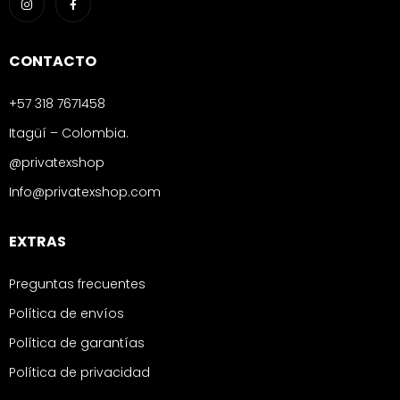
CONTACTO
+57 318 7671458
Itagüí – Colombia.
@privatexshop
Info@privatexshop.com
EXTRAS
Preguntas frecuentes
Política de envíos
Política de garantías
Política de privacidad