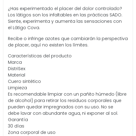
¿Has experimentado el placer del dolor controlado?
Los látigos son los infaltables en las prácticas SADO.
Siente, experimenta y aumenta las sensaciones con
el Látigo Cova.
Recibe o infringe azotes que cambiarán la perspectiva
de placer, aquí no existen los límites.
Características del producto
Marca
DistriSex
Material
Cuero sintético
Limpieza
Es recomendable limpiar con un pañito húmedo (libre
de alcohol) para retirar los residuos corporales que
pueden quedar impregnados con su uso. No se
debe lavar con abundante agua, ni exponer al sol.
Garantía
30 días
Zona corporal de uso