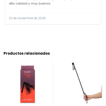
alta calidad y muy buenos
22 de noviembre de 2025
Productos relacionados