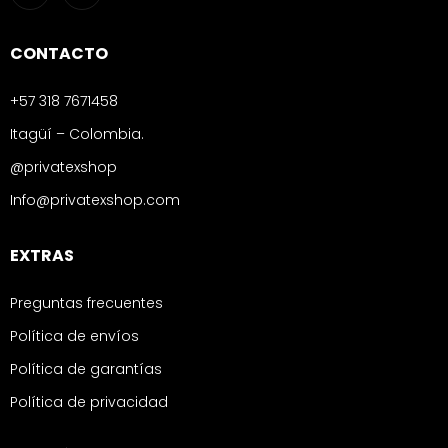
CONTACTO
+57 318 7671458
Itagüí – Colombia.
@privatexshop
Info@privatexshop.com
EXTRAS
Preguntas frecuentes
Política de envíos
Política de garantías
Política de privacidad