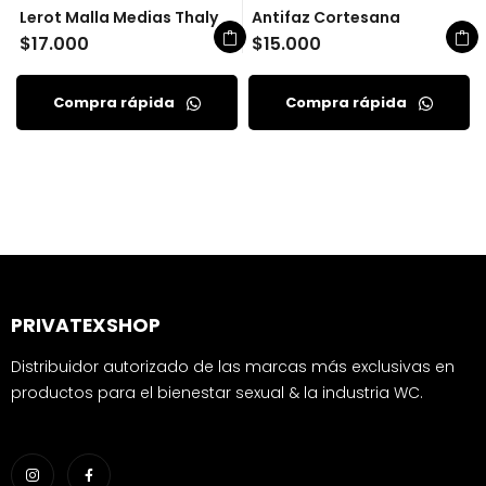
Lerot Malla Medias Thaly
Antifaz Cortesana
$
17.000
$
15.000
Compra rápida
Compra rápida
PRIVATEXSHOP
Distribuidor autorizado de las marcas más exclusivas en
productos para el bienestar sexual & la industria WC.