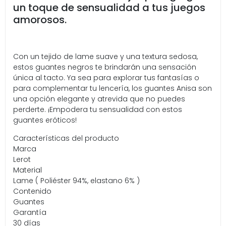
un toque de sensualidad a tus juegos
amorosos.
Con un tejido de lame suave y una textura sedosa,
estos guantes negros te brindarán una sensación
única al tacto. Ya sea para explorar tus fantasías o
para complementar tu lencería, los guantes Anisa son
una opción elegante y atrevida que no puedes
perderte. ¡Empodera tu sensualidad con estos
guantes eróticos!
Características del producto
Marca
Lerot
Material
Lame ( Poliéster 94%, elastano 6% )
Contenido
Guantes
Garantía
30 días