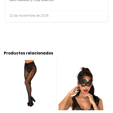
22 de noviembre de 2025
Productos relacionados