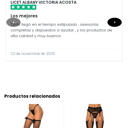
LICET ALBANY VICTORIA ACOSTA
Los mejores
‹
›
Todo llegó en el tiempo estipulado , asesorías
completas y dispuestos a ayudar , y los productos de
alta calidad y muy buenos
22 de noviembre de 2025
Productos relacionados