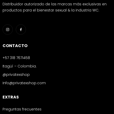
Distribuidor autorizado de las marcas más exclusivas en
productos para el bienestar sexual & la industria WC.
CONTACTO
+57 318 7671458
Itagüí – Colombia.
@privatexshop
Info@privatexshop.com
EXTRAS
Preguntas frecuentes