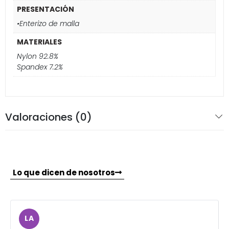
PRESENTACIÓN
•Enterizo de malla
MATERIALES
Nylon 92.8%
Spandex 7.2%
Valoraciones (0)
Lo que dicen de nosotros
LA