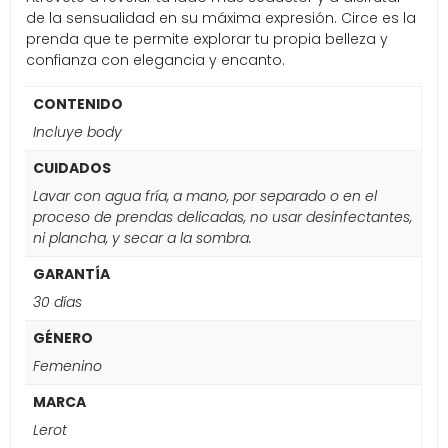
de la sensualidad en su máxima expresión. Circe es la
prenda que te permite explorar tu propia belleza y
confianza con elegancia y encanto.
CONTENIDO
Incluye body
CUIDADOS
Lavar con agua fría, a mano, por separado o en el
proceso de prendas delicadas, no usar desinfectantes,
ni plancha, y secar a la sombra.
GARANTÍA
30 días
GÉNERO
Femenino
MARCA
Lerot