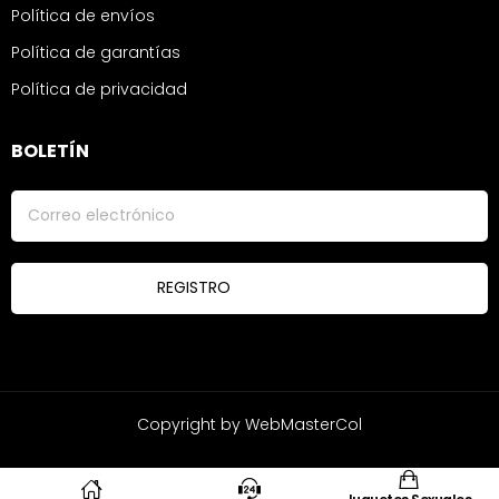
Política de envíos
Política de garantías
Política de privacidad
BOLETÍN
Copyright by WebMasterCol