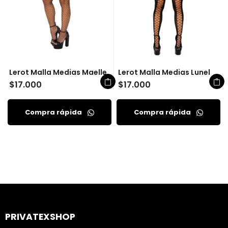
Lerot Malla Medias Maelle
Lerot Malla Medias Lunel
$
17.000
$
17.000
Compra rápida
Compra rápida
PRIVATEXSHOP