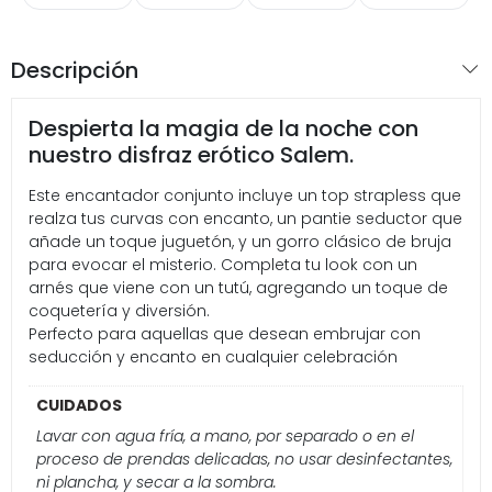
Descripción
Despierta la magia de la noche con
nuestro disfraz erótico Salem.
Este encantador conjunto incluye un top strapless que
realza tus curvas con encanto, un pantie seductor que
añade un toque juguetón, y un gorro clásico de bruja
para evocar el misterio. Completa tu look con un
arnés que viene con un tutú, agregando un toque de
coquetería y diversión.
Perfecto para aquellas que desean embrujar con
seducción y encanto en cualquier celebración
CUIDADOS
Lavar con agua fría, a mano, por separado o en el
proceso de prendas delicadas, no usar desinfectantes,
ni plancha, y secar a la sombra.