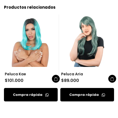
Productos relacionados
Peluca Kae
Peluca Aria
$
101.000
$
89.000
Compra rápida
Compra rápida