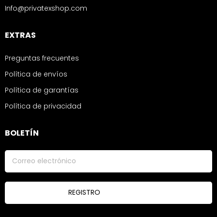
Info@privatexshop.com
EXTRAS
Preguntas frecuentes
Política de envíos
Política de garantías
Política de privacidad
BOLETÍN