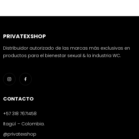
PRIVATEXSHOP
Distribuidor autorizado de las marcas más exclusivas en
productos para el bienestar sexual & la industria WC.
CONTACTO
+57 318 7671458
Itagüí – Colombia.
@privatexshop