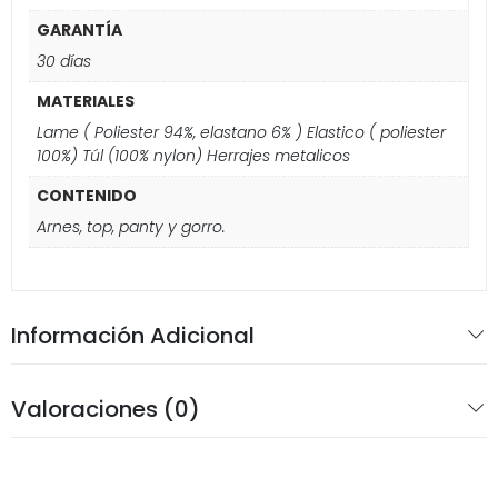
GARANTÍA
30 días
MATERIALES
Lame ( Poliester 94%, elastano 6% ) Elastico ( poliester
100%) Túl (100% nylon) Herrajes metalicos
CONTENIDO
Arnes, top, panty y gorro.
Información Adicional
Valoraciones (0)