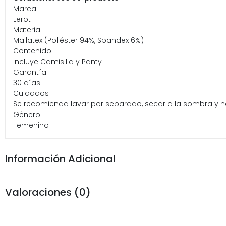
Marca
Lerot
Material
Mallatex (Poliéster 94%, Spandex 6%)
Contenido
Incluye Camisilla y Panty
Garantía
30 días
Cuidados
Se recomienda lavar por separado, secar a la sombra y no
Género
Femenino
Información Adicional
Valoraciones (0)