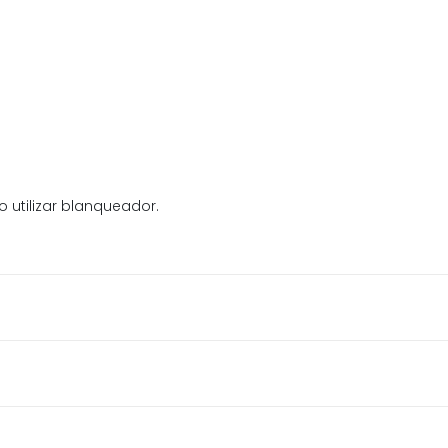
 utilizar blanqueador.