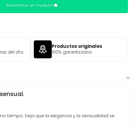
Reseñanos en Trustpilot
Productos originales
ras del día.
100% garantizados.
 sensual.
ismo tiempo. Deja que la elegancia y la sensualidad se