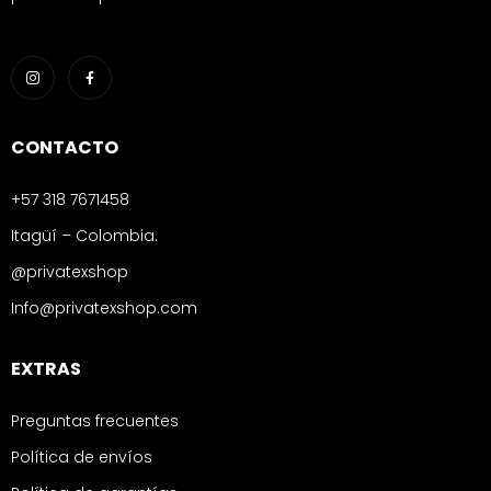
CONTACTO
+57 318 7671458
Itagüí – Colombia.
@privatexshop
Info@privatexshop.com
EXTRAS
Preguntas frecuentes
Política de envíos