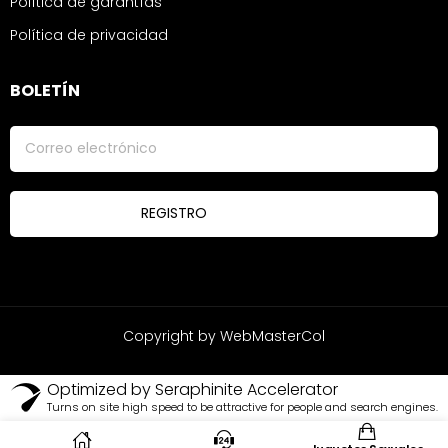
Política de garantías
Política de privacidad
BOLETÍN
Copyright by WebMasterCol