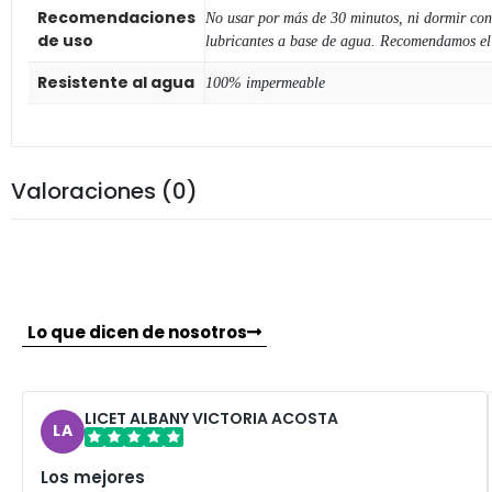
Recomendaciones
No usar por más de 30 minutos, ni dormir con 
de uso
lubricantes a base de agua. Recomendamos el G
Resistente al agua
100% impermeable
Valoraciones (0)
Lo que dicen de nosotros
LICET ALBANY VICTORIA ACOSTA
LA
Los mejores