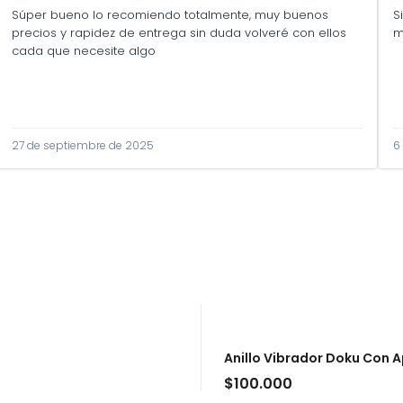
Súper bueno lo recomiendo totalmente, muy buenos
S
precios y rapidez de entrega sin duda volveré con ellos
m
cada que necesite algo
27 de septiembre de 2025
6
Anillo Vibrador Doku Con
$
100.000