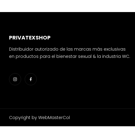
PRIVATEXSHOP
Distribuidor autorizado de las marcas más exclusivas
en productos para el bienestar sexual & la industria WC.
Copyright by WebMasterCol