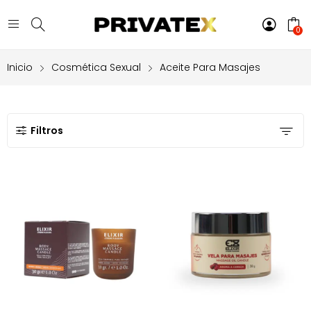
0
Inicio
Cosmética Sexual
Aceite Para Masajes
Filtros