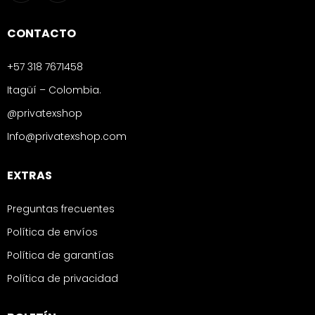
CONTACTO
+57 318 7671458
Itagüí – Colombia.
@privatexshop
Info@privatexshop.com
EXTRAS
Preguntas frecuentes
Política de envíos
Política de garantías
Política de privacidad