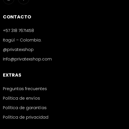
CONTACTO
+57 318 7671458
Itagüí – Colombia.
@privatexshop
Info@privatexshop.com
EXTRAS
Preguntas frecuentes
Política de envíos
Política de garantías
Política de privacidad