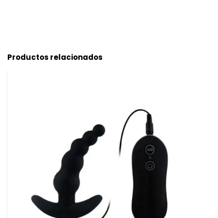
Productos relacionados