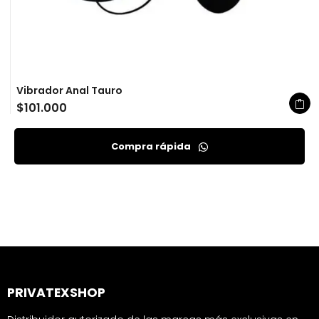
Vibrador Anal Tauro
$
101.000
Compra rápida
PRIVATEXSHOP