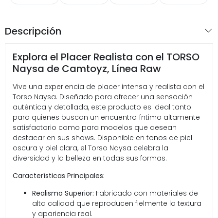
Descripción
Explora el Placer Realista con el TORSO
Naysa de Camtoyz, Línea Raw
Vive una experiencia de placer intensa y realista con el
Torso Naysa. Diseñado para ofrecer una sensación
auténtica y detallada, este producto es ideal tanto
para quienes buscan un encuentro íntimo altamente
satisfactorio como para modelos que desean
destacar en sus shows. Disponible en tonos de piel
oscura y piel clara, el Torso Naysa celebra la
diversidad y la belleza en todas sus formas.
Características Principales:
Realismo Superior:
Fabricado con materiales de
alta calidad que reproducen fielmente la textura
y apariencia real.