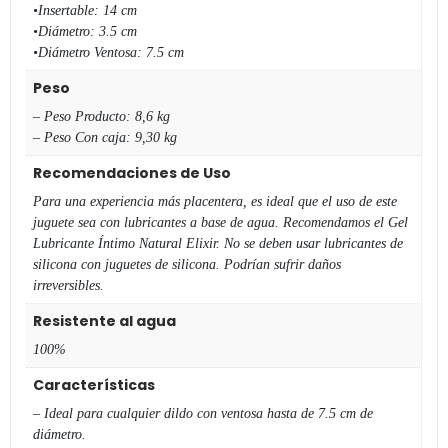
•Insertable: 14 cm
•Diámetro: 3.5 cm
•Diámetro Ventosa: 7.5 cm
Peso
– Peso Producto: 8,6 kg
– Peso Con caja: 9,30 kg
Recomendaciones de Uso
Para una experiencia más placentera, es ideal que el uso de este
juguete sea con lubricantes a base de agua. Recomendamos el Gel
Lubricante Íntimo Natural Elixir. No se deben usar lubricantes de
silicona con juguetes de silicona. Podrían sufrir daños
irreversibles.
Resistente al agua
100%
Características
– Ideal para cualquier dildo con ventosa hasta de 7.5 cm de
diámetro.