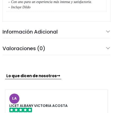
– Con ano para un experiencia más intensa y satisfactoria.
– Incluye Dildo
Información Adicional
Valoraciones (0)
Lo que dicen de nosotros
LA
LICET ALBANY VICTORIA ACOSTA