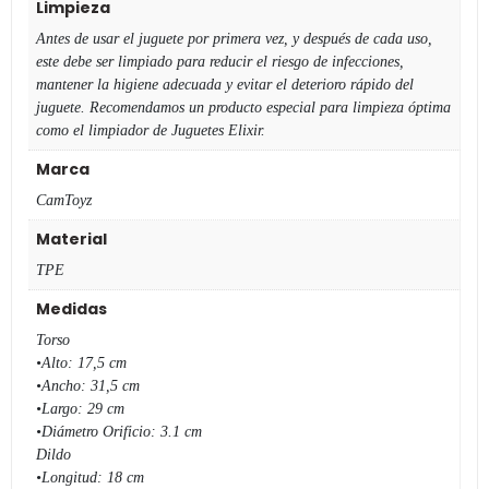
Limpieza
Antes de usar el juguete por primera vez, y después de cada uso,
este debe ser limpiado para reducir el riesgo de infecciones,
mantener la higiene adecuada y evitar el deterioro rápido del
juguete. Recomendamos un producto especial para limpieza óptima
como el limpiador de Juguetes Elixir.
Marca
CamToyz
Material
TPE
Medidas
Torso
•Alto: 17,5 cm
•Ancho: 31,5 cm
•Largo: 29 cm
•Diámetro Orificio: 3.1 cm
Dildo
•Longitud: 18 cm