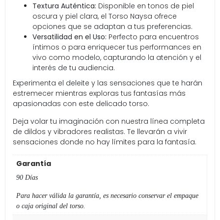
Textura Auténtica:
Disponible en tonos de piel
oscura y piel clara, el Torso Naysa ofrece
opciones que se adaptan a tus preferencias.
Versatilidad en el Uso:
Perfecto para encuentros
íntimos o para enriquecer tus performances en
vivo como modelo, capturando la atención y el
interés de tu audiencia.
Experimenta el deleite y las sensaciones que te harán
estremecer mientras exploras tus fantasías más
apasionadas con este delicado torso.
Deja volar tu imaginación con nuestra línea completa
de dildos y vibradores realistas. Te llevarán a vivir
sensaciones donde no hay límites para la fantasía.
Garantía
90 Días
Para hacer válida la garantía, es necesario conservar el empaque
o caja original del torso.