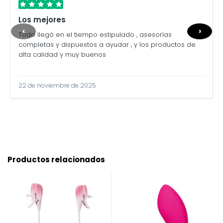
Los mejores
‹
›
Todo llegó en el tiempo estipulado , asesorías
completas y dispuestos a ayudar , y los productos de
alta calidad y muy buenos
22 de noviembre de 2025
Productos relacionados