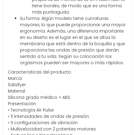
tiene bordes, de modo que es una forma
más puntiaguda.
Su forma: Algún modelo tiene curvaturas
mayores, lo que puede proporcionar una mayor
ergonomía. Además, una diferencia importante
en su diseño es el lugar en el que se sitúa la
membrana que está dentro de la boquilla y que
proporciona las ondas de presión que darán
sentido a tu vida. Según su colocación los
orgasmos pueden ser mayores o más rápidos.
Características del producto
Marca
Satisfyer
Material
Silicona grado médico + ABS
Presentación
• Tecnología Air Pulse
• 11 intensidades de ondas de presión
• 11 configuraciones de vibración
• Multivelocidad con 2 potentes motores