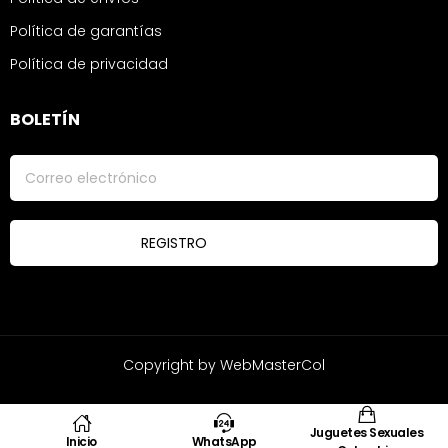
Política de garantías
Política de privacidad
BOLETÍN
Copyright by WebMasterCol
Juguetes Sexuales
Inicio
WhatsApp