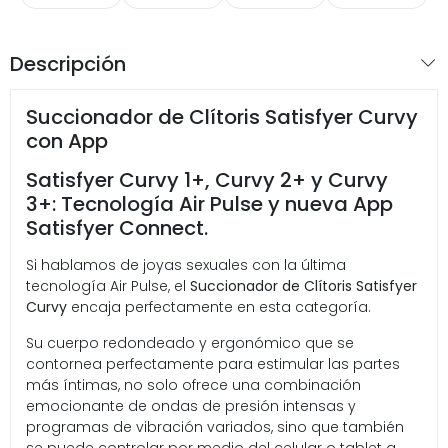
Descripción
Succionador de Clítoris Satisfyer Curvy
con App
Satisfyer Curvy 1+, Curvy 2+ y Curvy
3+: Tecnología Air Pulse y nueva App
Satisfyer Connect.
Si hablamos de joyas sexuales con la última
tecnología Air Pulse, el
Succionador de Clítoris Satisfyer
Curvy
encaja perfectamente en esta categoría.
Su cuerpo redondeado y ergonómico que se
contornea perfectamente para estimular las partes
más íntimas, no solo ofrece una combinación
emocionante de ondas de presión intensas y
programas de vibración variados, sino que también