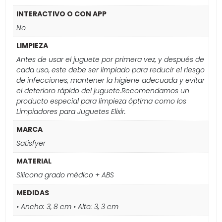
INTERACTIVO O CON APP
No
LIMPIEZA
Antes de usar el juguete por primera vez, y después de
cada uso, este debe ser limpiado para reducir el riesgo
de infecciones, mantener la higiene adecuada y evitar
el deterioro rápido del juguete.Recomendamos un
producto especial para limpieza óptima como los
Limpiadores para Juguetes Elixir.
MARCA
Satisfyer
MATERIAL
Silicona grado médico + ABS
MEDIDAS
• Ancho: 3, 8 cm • Alto: 3, 3 cm