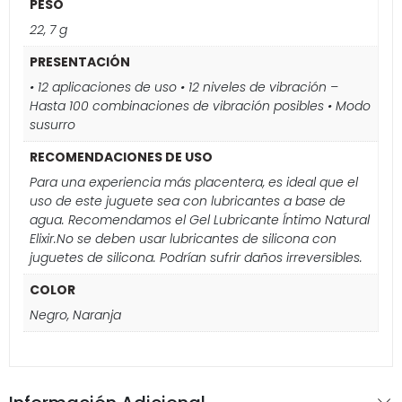
PESO
22, 7 g
PRESENTACIÓN
• 12 aplicaciones de uso • 12 niveles de vibración –
Hasta 100 combinaciones de vibración posibles • Modo
susurro
RECOMENDACIONES DE USO
Para una experiencia más placentera, es ideal que el
uso de este juguete sea con lubricantes a base de
agua. Recomendamos el Gel Lubricante Íntimo Natural
Elixir.No se deben usar lubricantes de silicona con
juguetes de silicona. Podrían sufrir daños irreversibles.
COLOR
Negro, Naranja