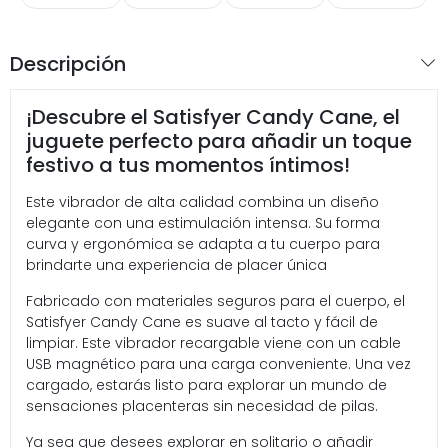
Descripción
¡Descubre el Satisfyer Candy Cane, el
juguete perfecto para añadir un toque
festivo a tus momentos íntimos!
Este vibrador de alta calidad combina un diseño
elegante con una estimulación intensa. Su forma
curva y ergonómica se adapta a tu cuerpo para
brindarte una experiencia de placer única
Fabricado con materiales seguros para el cuerpo, el
Satisfyer Candy Cane es suave al tacto y fácil de
limpiar. Este vibrador recargable viene con un cable
USB magnético para una carga conveniente. Una vez
cargado, estarás listo para explorar un mundo de
sensaciones placenteras sin necesidad de pilas.
Ya sea que desees explorar en solitario o añadir