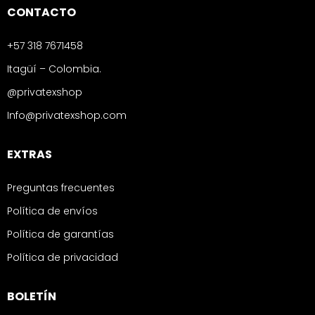
CONTACTO
+57 318 7671458
Itagüí – Colombia.
@privatexshop
Info@privatexshop.com
EXTRAS
Preguntas frecuentes
Política de envíos
Política de garantías
Política de privacidad
BOLETÍN