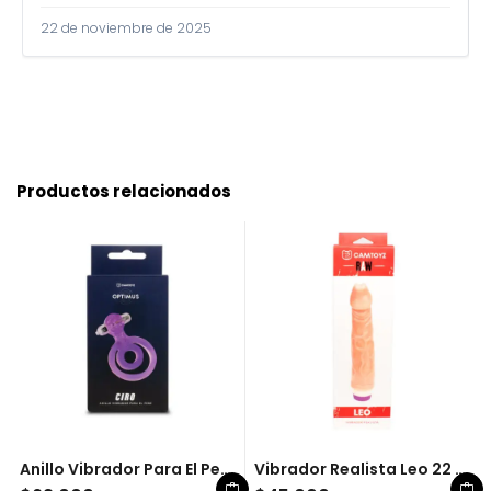
22 de noviembre de 2025
Productos relacionados
Anillo Vibrador Para El Pene Ciro Camtoyz
Vibrador Realista Leo 22 Cm