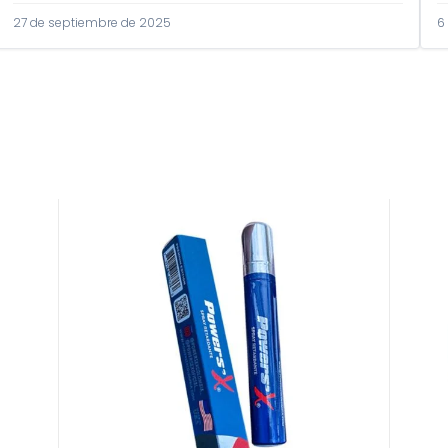
27 de septiembre de 2025
6