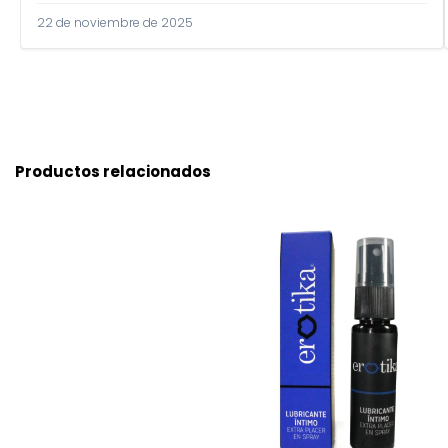
22 de noviembre de 2025
Productos relacionados