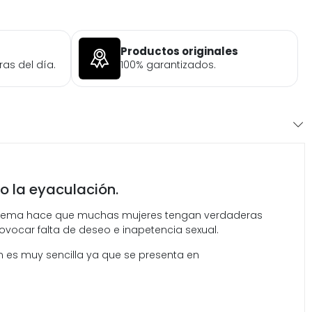
Productos originales
ras del día.
100% garantizados.
o la eyaculación.
problema hace que muchas mujeres tengan verdaderas
rovocar falta de deseo e inapetencia sexual.
n es muy sencilla ya que se presenta en