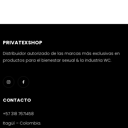
PRIVATEXSHOP
Distribuidor autorizado de las marcas más exclusivas en
productos para el bienestar sexual & la industria WC.
CONTACTO
+57 318 7671458
Itagüí – Colombia.