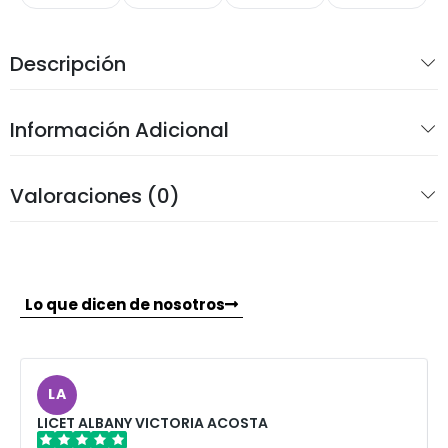
Descripción
Información Adicional
Valoraciones (0)
Lo que dicen de nosotros
LA
LICET ALBANY VICTORIA ACOSTA