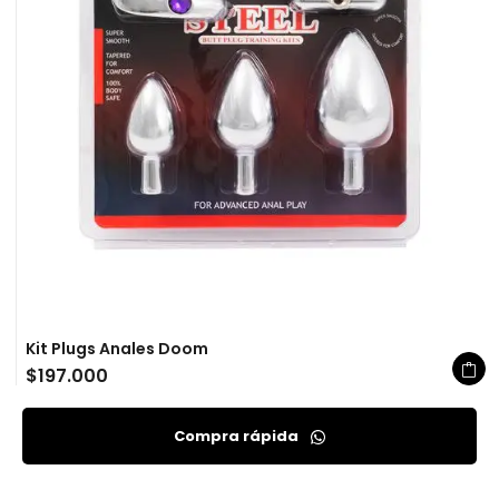
Kit Plugs Anales Doom
$
197.000
Compra rápida