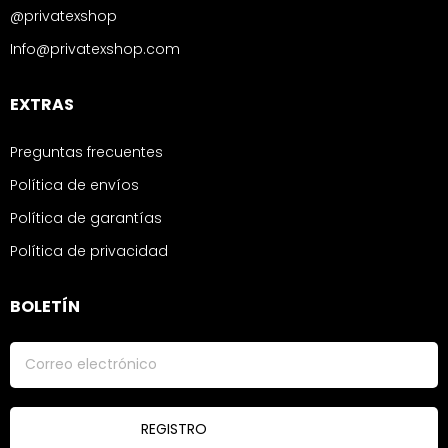
@privatexshop
Info@privatexshop.com
EXTRAS
Preguntas frecuentes
Política de envíos
Política de garantías
Política de privacidad
BOLETÍN