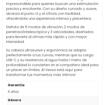
imprescindible para quienes buscan una estimulación
precisa y envolvente. Con su diseño curvado y suave,
alcanza el punto G y el clítoris con facilidad,
ofreciéndote una experiencia intensa y placentera.
Disfruta de 6 modos de vibración, 2 modos de
penetracióntelescópica y 3 velocidades, diseñados
para llevarte al clímax más rápido y con mayor
intensidad.
Su cabeza ultrasuave y ergonómica se adapta
perfectamente a tus curvas, mientras que su carga
USB-C y su resistencia al agua hasta 1 metro de
profundidad lo convierten en el compañero ideal para
un placer sin límites. ¡El Vessa está aquí para
transformar tus momentos más íntimos!
Garantía
5 años
Género