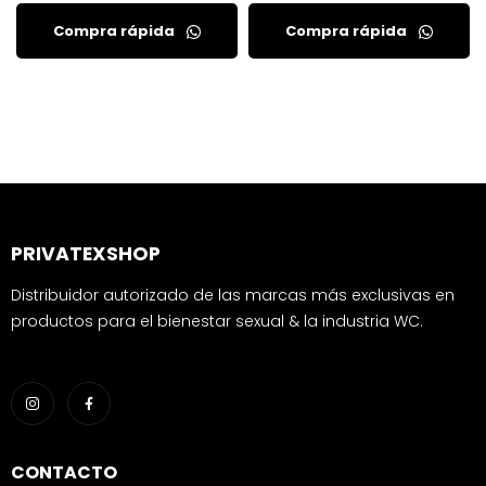
Compra rápida
Compra rápida
PRIVATEXSHOP
Distribuidor autorizado de las marcas más exclusivas en
productos para el bienestar sexual & la industria WC.
CONTACTO