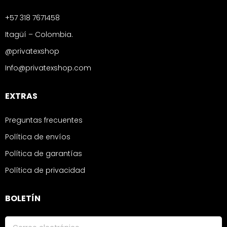
+57 318 7671458
Itagüí – Colombia.
@privatexshop
Info@privatexshop.com
EXTRAS
Preguntas frecuentes
Política de envíos
Política de garantías
Política de privacidad
BOLETÍN