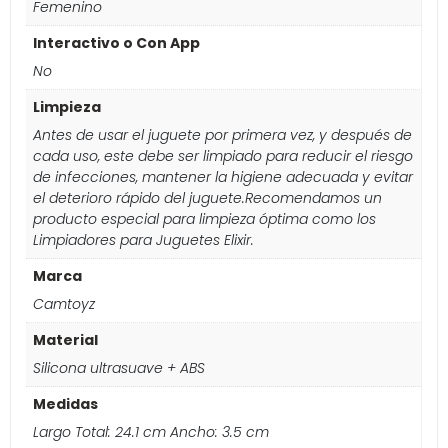
Femenino
Interactivo o Con App
No
Limpieza
Antes de usar el juguete por primera vez, y después de
cada uso, este debe ser limpiado para reducir el riesgo
de infecciones, mantener la higiene adecuada y evitar
el deterioro rápido del juguete.Recomendamos un
producto especial para limpieza óptima como los
Limpiadores para Juguetes Elixir.
Marca
Camtoyz
Material
Silicona ultrasuave + ABS
Medidas
Largo Total: 24.1 cm Ancho: 3.5 cm