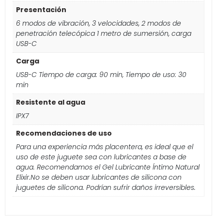
Presentación
6 modos de vibración, 3 velocidades, 2 modos de
penetración telecópica 1 metro de sumersión, carga
USB-C
Carga
USB-C Tiempo de carga: 90 min, Tiempo de uso: 30
min
Resistente al agua
IPX7
Recomendaciones de uso
Para una experiencia más placentera, es ideal que el
uso de este juguete sea con lubricantes a base de
agua. Recomendamos el Gel Lubricante Íntimo Natural
Elixir.No se deben usar lubricantes de silicona con
juguetes de silicona. Podrían sufrir daños irreversibles.