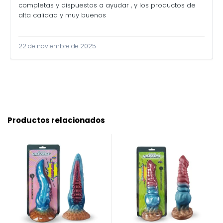
completas y dispuestos a ayudar , y los productos de
alta calidad y muy buenos
22 de noviembre de 2025
Productos relacionados