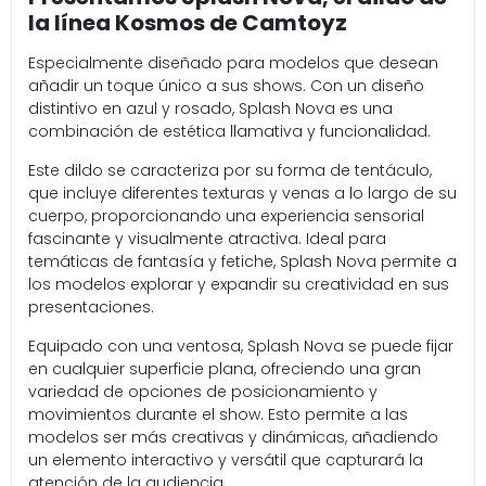
la línea Kosmos de Camtoyz
Especialmente diseñado para modelos que desean
añadir un toque único a sus shows. Con un diseño
distintivo en azul y rosado, Splash Nova es una
combinación de estética llamativa y funcionalidad.
Este dildo se caracteriza por su forma de tentáculo,
que incluye diferentes texturas y venas a lo largo de su
cuerpo, proporcionando una experiencia sensorial
fascinante y visualmente atractiva. Ideal para
temáticas de fantasía y fetiche, Splash Nova permite a
los modelos explorar y expandir su creatividad en sus
presentaciones.
Equipado con una ventosa, Splash Nova se puede fijar
en cualquier superficie plana, ofreciendo una gran
variedad de opciones de posicionamiento y
movimientos durante el show. Esto permite a las
modelos ser más creativas y dinámicas, añadiendo
un elemento interactivo y versátil que capturará la
atención de la audiencia.