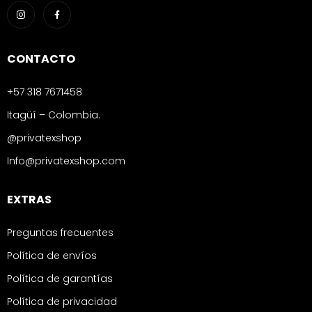
CONTACTO
+57 318 7671458
Itagüí – Colombia.
@privatexshop
Info@privatexshop.com
EXTRAS
Preguntas frecuentes
Política de envíos
Política de garantías
Política de privacidad