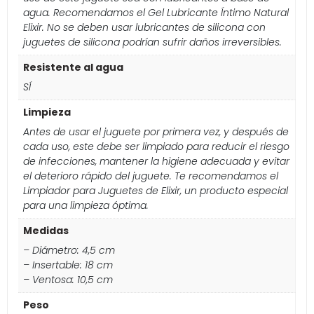
agua. Recomendamos el Gel Lubricante Íntimo Natural
Elixir. No se deben usar lubricantes de silicona con
juguetes de silicona podrían sufrir daños irreversibles.
Resistente al agua
SÍ
Limpieza
Antes de usar el juguete por primera vez, y después de
cada uso, este debe ser limpiado para reducir el riesgo
de infecciones, mantener la higiene adecuada y evitar
el deterioro rápido del juguete. Te recomendamos el
Limpiador para Juguetes de Elixir, un producto especial
para una limpieza óptima.
Medidas
– Diámetro: 4,5 cm
– Insertable: 18 cm
– Ventosa: 10,5 cm
Peso