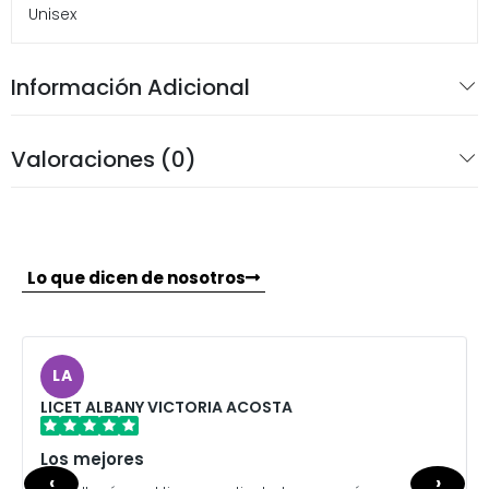
Unisex
Información Adicional
Valoraciones (0)
Lo que dicen de nosotros
LA
LICET ALBANY VICTORIA ACOSTA
Los mejores
‹
›