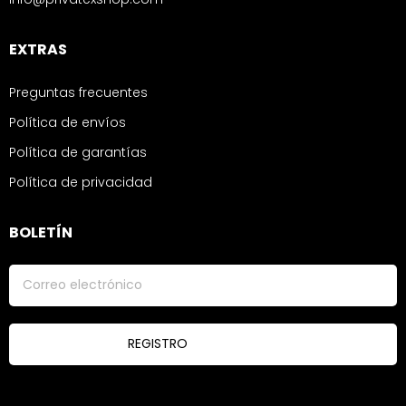
EXTRAS
Preguntas frecuentes
Política de envíos
Política de garantías
Política de privacidad
BOLETÍN