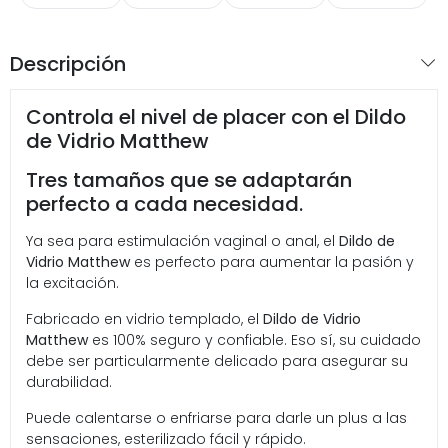
Descripción
Controla el nivel de placer con el Dildo
de Vidrio Matthew
Tres tamaños que se adaptarán
perfecto a cada necesidad.
Ya sea para estimulación vaginal o anal, el
Dildo de
Vidrio Matthew
es perfecto para aumentar la pasión y
la excitación.
Fabricado en vidrio templado, el
Dildo de Vidrio
Matthew
es
100% seguro y confiable. Eso sí, su cuidado
debe ser particularmente delicado para asegurar su
durabilidad.
Puede calentarse o enfriarse para darle un plus a las
sensaciones, esterilizado fácil y rápido.