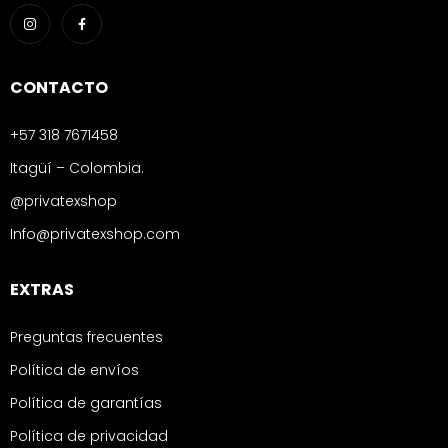
CONTACTO
+57 318 7671458
Itagüí – Colombia.
@privatexshop
Info@privatexshop.com
EXTRAS
Preguntas frecuentes
Política de envíos
Política de garantías
Política de privacidad