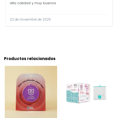
alta calidad y muy buenos
22 de noviembre de 2025
Productos relacionados