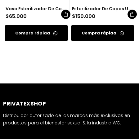
Vaso Esterilizador De Copas UVA
Esterilizador De Copas UVA
$
65.000
$
150.000
Compra rápida
Compra rápida
PRIVATEXSHOP
Distribuidor autorizado de las marcas más exclusivas en
productos para el bienestar sexual & la industria WC.