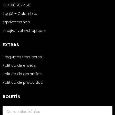
+57 318 7671458
Itagüí – Colombia.
@privatexshop
Info@privatexshop.com
EXTRAS
Preguntas frecuentes
Política de envíos
Política de garantías
Política de privacidad
BOLETÍN