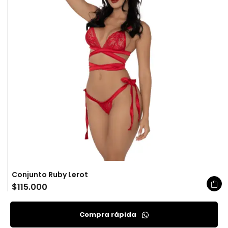
Conjunto Ruby Lerot
$
115.000
Compra rápida