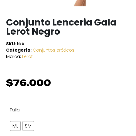
Conjunto Lenceria Gala
Lerot Negro
SKU:
N/A
Categoría:
Conjuntos eróticos
Marca:
Lerot
$
76.000
Talla
ML
SM