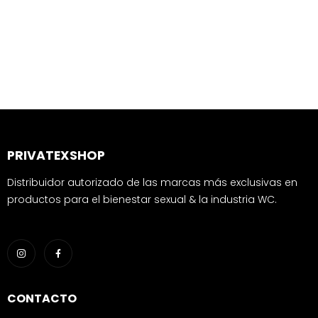
PRIVATEXSHOP
Distribuidor autorizado de las marcas más exclusivas en
productos para el bienestar sexual & la industria WC.
CONTACTO