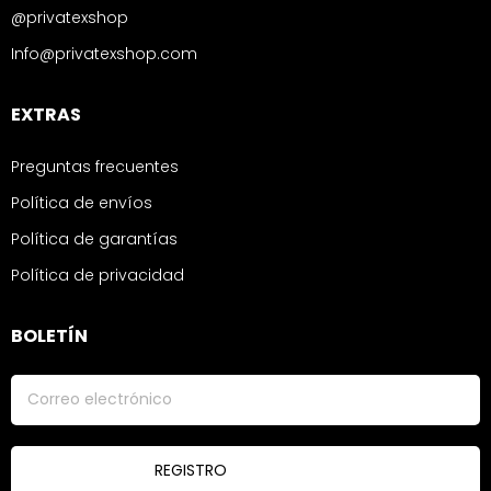
@privatexshop
Info@privatexshop.com
EXTRAS
Preguntas frecuentes
Política de envíos
Política de garantías
Política de privacidad
BOLETÍN