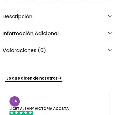
Descripción
Información Adicional
Valoraciones (0)
Lo que dicen de nosotros
LA
LICET ALBANY VICTORIA ACOSTA