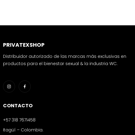
PRIVATEXSHOP
Distribuidor autorizado de las marcas más exclusivas en
productos para el bienestar sexual & la industria WC.
CONTACTO
+57 318 7671458
Itagüí – Colombia.