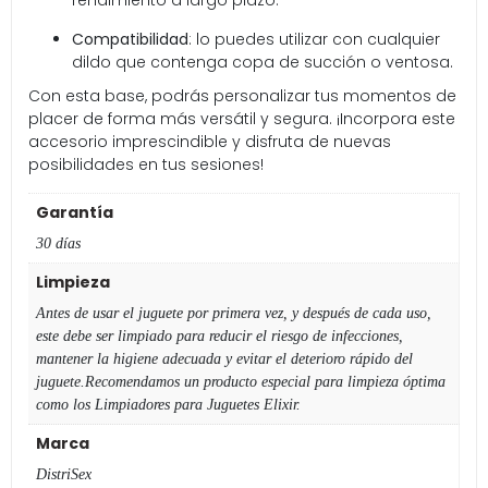
rendimiento a largo plazo.
Compatibilidad
: lo puedes utilizar con cualquier
dildo que contenga copa de succión o ventosa.
Con esta base, podrás personalizar tus momentos de
placer de forma más versátil y segura. ¡Incorpora este
accesorio imprescindible y disfruta de nuevas
posibilidades en tus sesiones!
Garantía
30 días
Limpieza
Antes de usar el juguete por primera vez, y después de cada uso,
este debe ser limpiado para reducir el riesgo de infecciones,
mantener la higiene adecuada y evitar el deterioro rápido del
juguete.Recomendamos un producto especial para limpieza óptima
como los Limpiadores para Juguetes Elixir.
Marca
DistriSex