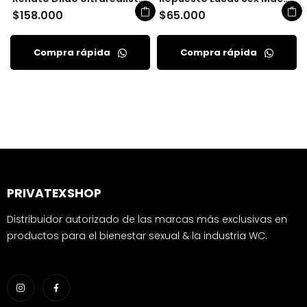
$
158.000
$
65.000
Compra rápida
Compra rápida
PRIVATEXSHOP
Distribuidor autorizado de las marcas más exclusivas en
productos para el bienestar sexual & la industria WC.