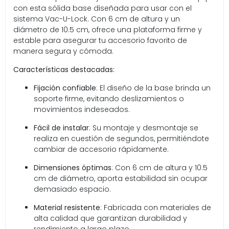
con esta sólida base diseñada para usar con el
sistema Vac-U-Lock. Con 6 cm de altura y un
diámetro de 10.5 cm, ofrece una plataforma firme y
estable para asegurar tu accesorio favorito de
manera segura y cómoda.
Características destacadas:
Fijación confiable
: El diseño de la base brinda un
soporte firme, evitando deslizamientos o
movimientos indeseados.
Fácil de instalar
: Su montaje y desmontaje se
realiza en cuestión de segundos, permitiéndote
cambiar de accesorio rápidamente.
Dimensiones óptimas
: Con 6 cm de altura y 10.5
cm de diámetro, aporta estabilidad sin ocupar
demasiado espacio.
Material resistente
: Fabricada con materiales de
alta calidad que garantizan durabilidad y